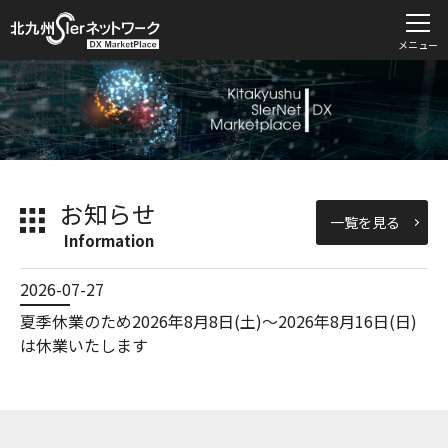
メニュー
お知らせ
一覧を見る
2026-07-27
夏季休業のため2026年8月8日(土)～2026年8月16日(日)
は休業いたします