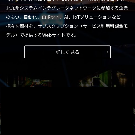
北九州システムインテグレータネットワークに参加する企業
のもつ、自動化、ロボット、AI、IoTソリューションなど
様々な商材を、サブスクリプション（サービス利用料課金モ
デル）で提供するWebサイトです。
詳しく見る