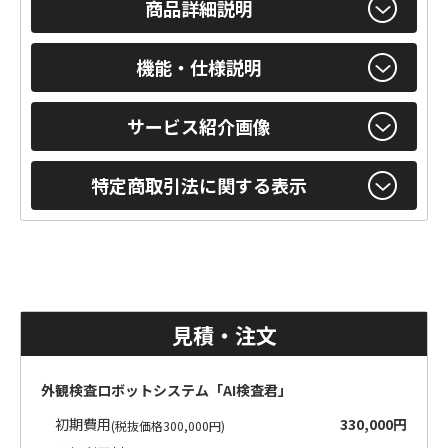
商品詳細説明
機能・仕様説明
サービス紹介画像
特定商取引法に関する表示
見積・注文
外観検査ロボットシステム「AI検査君」
初期費用
330,000円
(税抜価格300,000円)