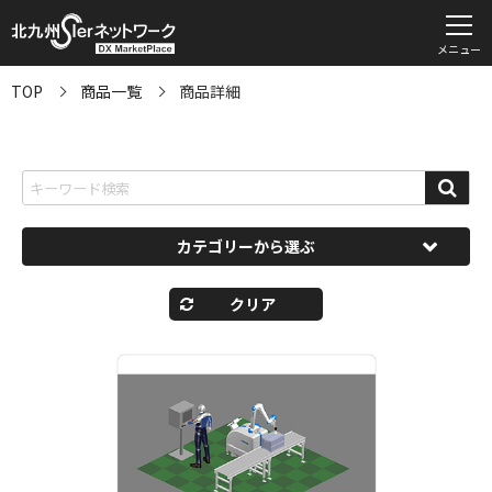
メニュー
TOP
商品一覧
商品詳細
カテゴリーから選ぶ
クリア