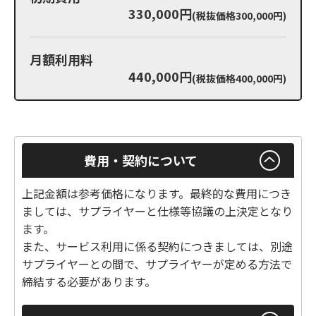
330,000円
(税抜価格300,000円)
月額利用料
440,000円
(税抜価格400,000円)
費用・契約について
上記金額は参考価格になります。最終的な費用につき
ましては、サプライヤーと仕様等協議の上決定となり
ます。
また、サービス利用に係る契約につきましては、別途
サプライヤーとの間で、サプライヤーが定める方法で
締結する必要があります。