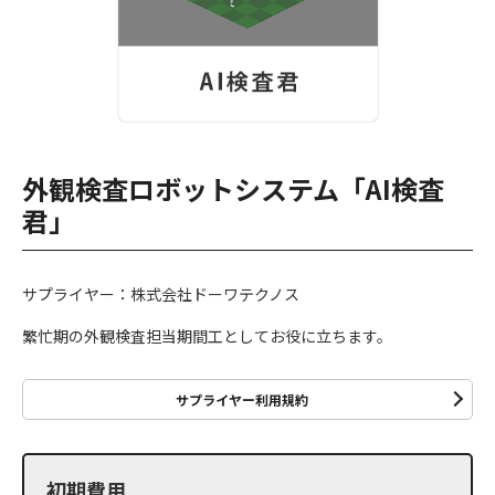
外観検査ロボットシステム「AI検査
君」
サプライヤー：株式会社ドーワテクノス
繁忙期の外観検査担当期間工としてお役に立ちます。
サプライヤー利用規約
初期費用