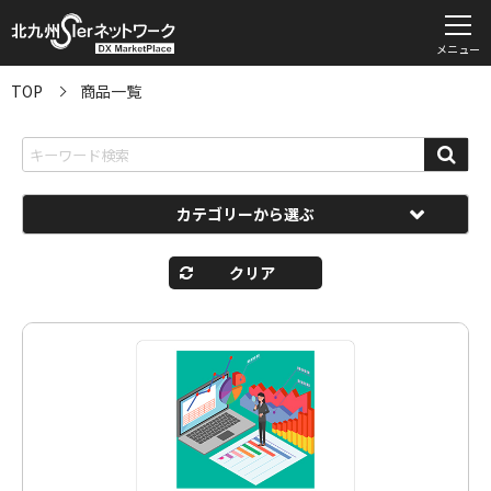
メニュー
TOP
商品一覧
カテゴリーから選ぶ
クリア