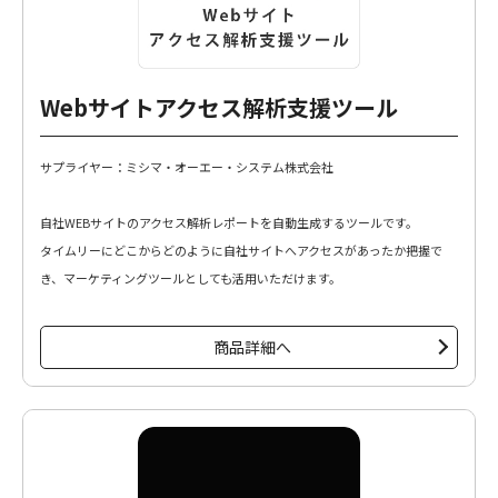
Webサイトアクセス解析支援ツール
サプライヤー：ミシマ・オーエー・システム株式会社
自社WEBサイトのアクセス解析レポートを自動生成するツールです。
タイムリーにどこからどのように自社サイトへアクセスがあったか把握で
き、マーケティングツールとしても活用いただけます。
商品詳細へ