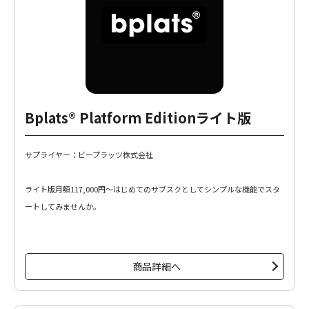
Bplats® Platform Editionライト版
サプライヤー：ビープラッツ株式会社
ライト版月額117,000円～はじめてのサブスクとしてシンプルな機能でスタ
ートしてみませんか。
商品詳細へ