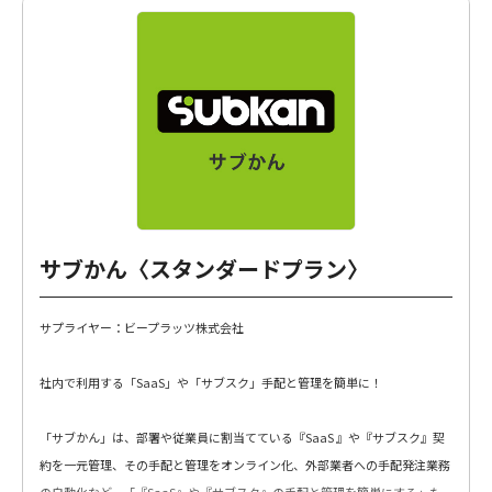
サブかん〈スタンダードプラン〉
サプライヤー：ビープラッツ株式会社
社内で利用する「SaaS」や「サブスク」手配と管理を簡単に！
「サブかん」は、部署や従業員に割当てている『SaaS 』や『サブスク』契
約を一元管理、その手配と管理をオンライン化、外部業者への手配発注業務